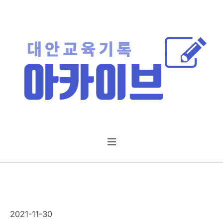
2021-11-30