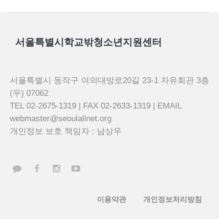
서울특별시학교밖청소년지원센터
서울특별시 동작구 여의대방로20길 23-1 자유회관 3층
(우) 07062
TEL 02-2675-1319 | FAX 02-2633-1319 | EMAIL
webmaster@seoulallnet.org
개인정보 보호 책임자 : 남상우
이용약관
개인정보처리방침