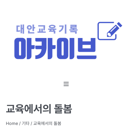
교육에서의 돌봄
Home
/
기타
/
교육에서의 돌봄