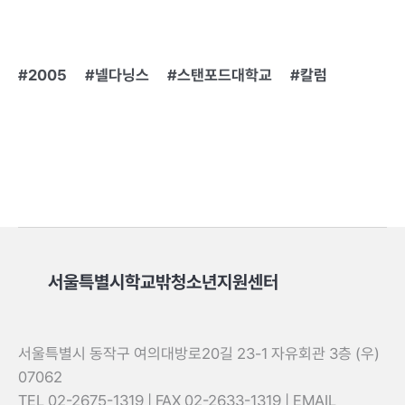
2005
넬다닝스
스탠포드대학교
칼럼
서울특별시학교밖청소년지원센터
서울특별시 동작구 여의대방로20길 23-1 자유회관 3층 (우)
07062
TEL 02-2675-1319 | FAX 02-2633-1319 | EMAIL