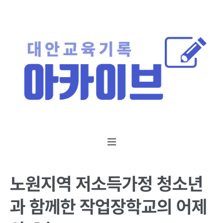
노원지역 저소득가정 청소년
과 함께한 작업장학교의 어제