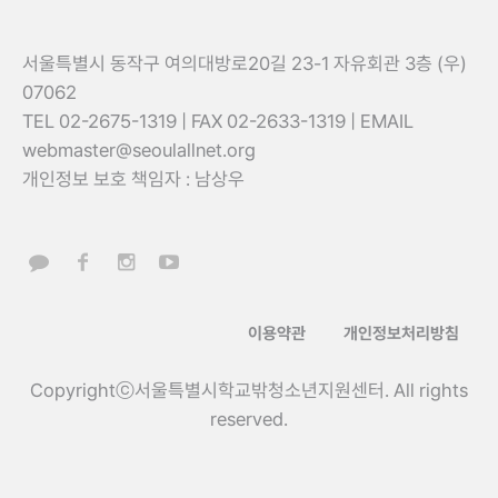
서울특별시 동작구 여의대방로20길 23-1 자유회관 3층 (우)
07062
TEL 02-2675-1319 | FAX 02-2633-1319 | EMAIL
webmaster@seoulallnet.org
개인정보 보호 책임자 : 남상우
이용약관
개인정보처리방침
Copyrightⓒ서울특별시학교밖청소년지원센터. All rights
reserved.