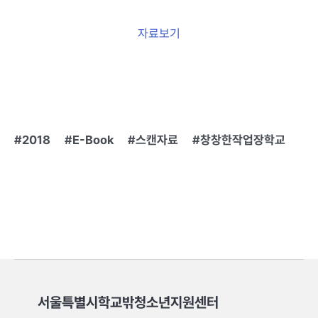
자료보기
2018
E-Book
스캔자료
창창한작업장학교
서울특별시학교밖청소년지원센터