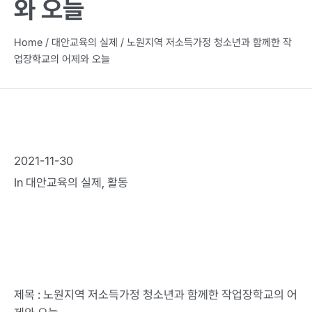
와 오늘
Home
/
대안교육의 실제
/
노원지역 저소득가정 청소년과 함께한 작
업장학교의 어제와 오늘
2021-11-30
In
대안교육의 실제
,
활동
제목 : 노원지역 저소득가정 청소년과 함께한 작업장학교의 어