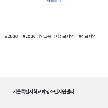
자료보기
2006
2006 대안교육 국제심포지엄
심포지엄
서울특별시학교밖청소년지원센터