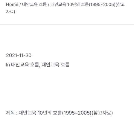
Home
/
대안교육 흐름
/
대안교육 10년의 흐름(1995~2005)(참고
자료)
2021-11-30
In
대안교육 흐름
,
대안교육 흐름
제목 : 대안교육 10년의 흐름(1995~2005)(참고자료)