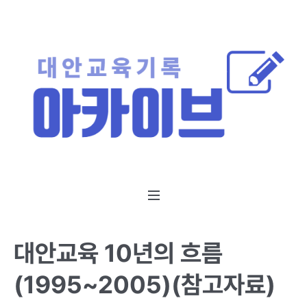
대안교육 10년의 흐름
(1995~2005)(참고자료)