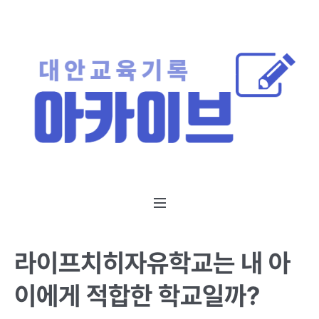
라이프치히자유학교는 내 아
이에게 적합한 학교일까?