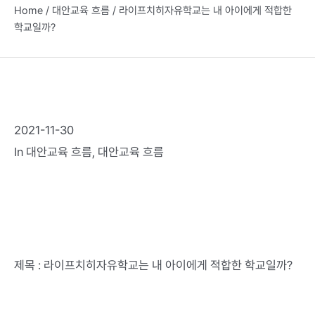
Home
/
대안교육 흐름
/
라이프치히자유학교는 내 아이에게 적합한
학교일까?
2021-11-30
In
대안교육 흐름
,
대안교육 흐름
제목 : 라이프치히자유학교는 내 아이에게 적합한 학교일까?