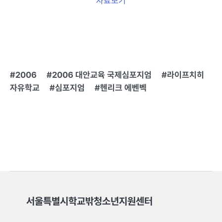
자료보기
2006
2006 대안교육 국제심포지엄
라이프치히
자유학교
심포지엄
헨리크 에벤벡
서울특별시학교밖청소년지원센터