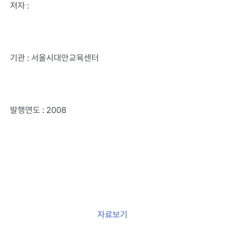
저자 :
기관 : 서울시대안교육센터
발행연도 : 2008
자료보기