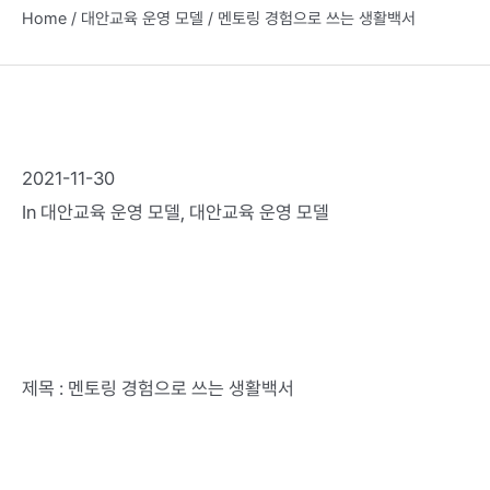
Home
/
대안교육 운영 모델
/
멘토링 경험으로 쓰는 생활백서
2021-11-30
In
대안교육 운영 모델
,
대안교육 운영 모델
제목 : 멘토링 경험으로 쓰는 생활백서