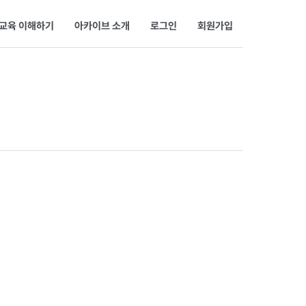
교육 이해하기
아카이브 소개
로그인
회원가입