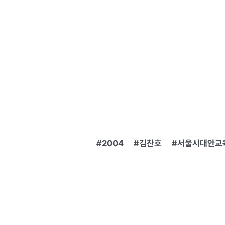
2004
김찬호
서울시대안교