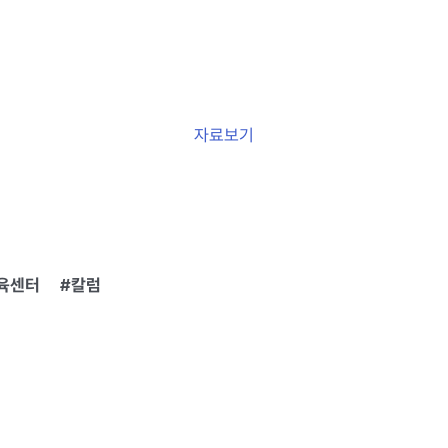
자료보기
육센터
칼럼