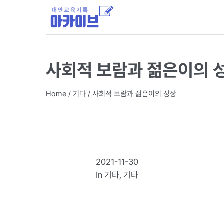
사회적 보람과 젊은이의 
Home
/
기타
/
사회적 보람과 젊은이의 성장
2021-11-30
In
기타
,
기타