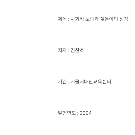
제목 : 사회적 보람과 젊은이의 성장
저자 : 김찬호
기관 : 서울시대안교육센터
발행연도 : 2004