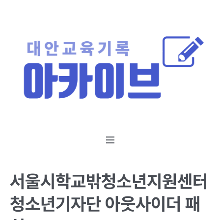
서울시학교밖청소년지원센터
청소년기자단 아웃사이더 패