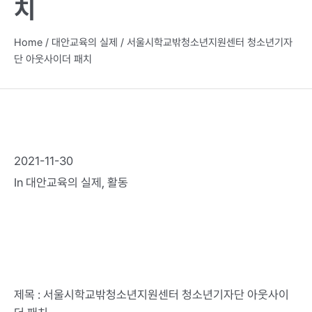
치
Home
/
대안교육의 실제
/
서울시학교밖청소년지원센터 청소년기자
단 아웃사이더 패치
2021-11-30
In
대안교육의 실제
,
활동
제목 : 서울시학교밖청소년지원센터 청소년기자단 아웃사이