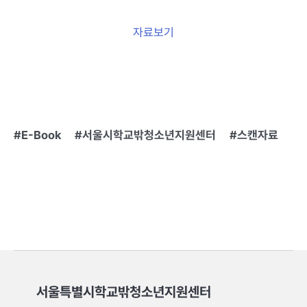
자료보기
E-Book
서울시학교밖청소년지원센터
스캔자료
서울특별시학교밖청소년지원센터