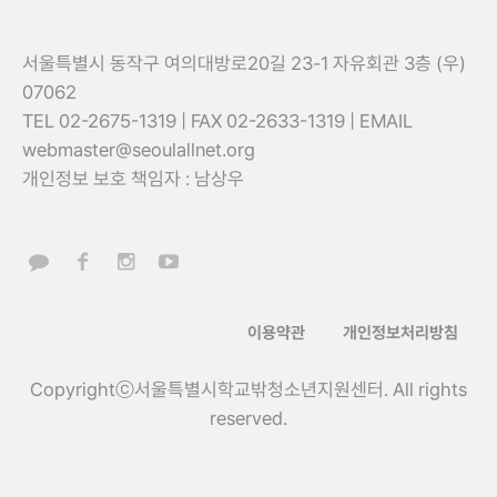
서울특별시 동작구 여의대방로20길 23-1 자유회관 3층 (우)
07062
TEL 02-2675-1319 | FAX 02-2633-1319 | EMAIL
webmaster@seoulallnet.org
개인정보 보호 책임자 : 남상우
이용약관
개인정보처리방침
Copyrightⓒ서울특별시학교밖청소년지원센터. All rights
reserved.