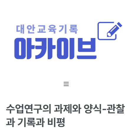
수업연구의 과제와 양식-관찰
과 기록과 비평