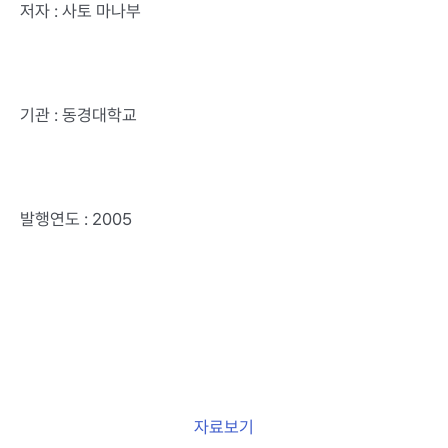
저자 : 사토 마나부
기관 : 동경대학교
발행연도 : 2005
자료보기