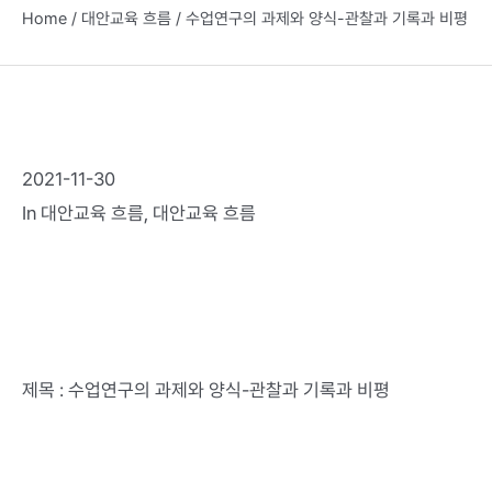
Home
/
대안교육 흐름
/
수업연구의 과제와 양식-관찰과 기록과 비평
2021-11-30
In
대안교육 흐름
,
대안교육 흐름
제목 : 수업연구의 과제와 양식-관찰과 기록과 비평