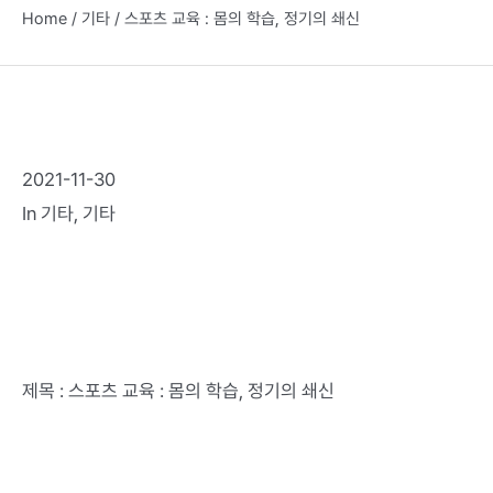
Home
/
기타
/
스포츠 교육 : 몸의 학습, 정기의 쇄신
2021-11-30
In
기타
,
기타
제목 : 스포츠 교육 : 몸의 학습, 정기의 쇄신