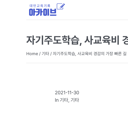
자기주도학습, 사교육비 경
Home
/
기타
/
자기주도학습, 사교육비 경감의 가장 빠른 길
2021-11-30
In
기타
,
기타