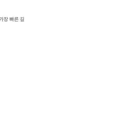
가장 빠른 길