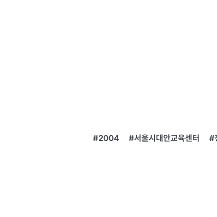
2004
서울시대안교육센터