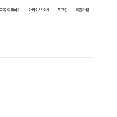
교육 이해하기
아카이브 소개
로그인
회원가입