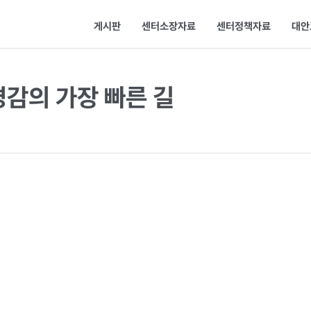
게시판
센터소장자료
센터정책자료
대안
감의 가장 빠른 길