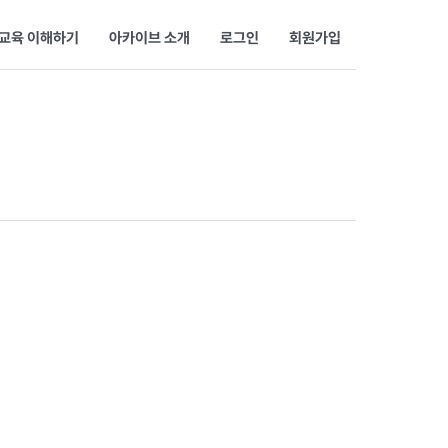
교육 이해하기
아카이브 소개
로그인
회원가입