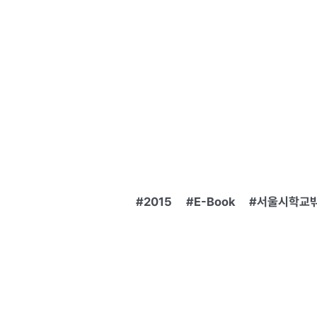
2015
E-Book
서울시학교