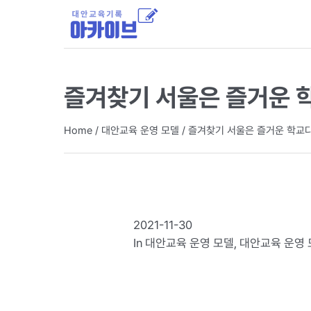
즐겨찾기 서울은 즐거운 
Home
/
대안교육 운영 모델
/
즐겨찾기 서울은 즐거운 학교
2021-11-30
In
대안교육 운영 모델
,
대안교육 운영 