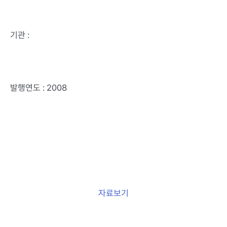
기관 :
발행연도 : 2008
자료보기