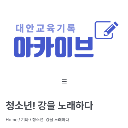
청소년! 강을 노래하다
Home
/
기타
/
청소년! 강을 노래하다