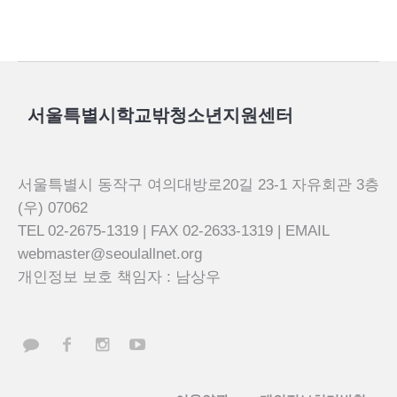
서울특별시학교밖청소년지원센터
서울특별시 동작구 여의대방로20길 23-1 자유회관 3층
(우) 07062
TEL 02-2675-1319 | FAX 02-2633-1319 | EMAIL
webmaster@seoulallnet.org
개인정보 보호 책임자 : 남상우