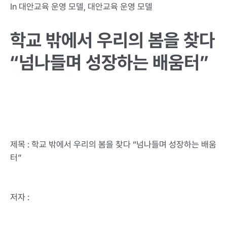
In
대안교육 운영 모델
,
대안교육 운영 모델
학교 밖에서 우리의 봄을 찾다
“넘나들며 성장하는 배움터”
제목 : 학교 밖에서 우리의 봄을 찾다 “넘나들며 성장하는 배움
터”
저자 :