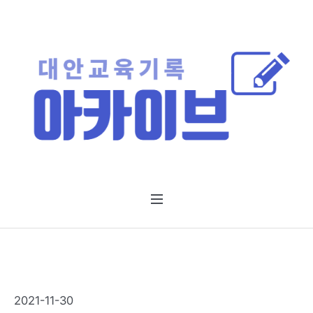
2021-11-30