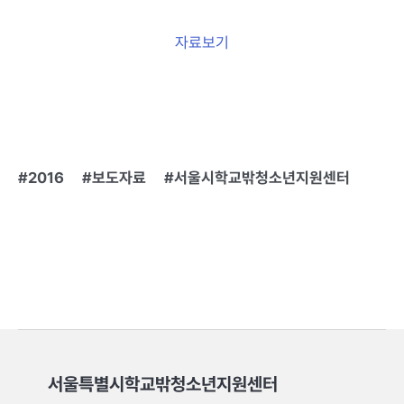
자료보기
2016
보도자료
서울시학교밖청소년지원센터
서울특별시학교밖청소년지원센터