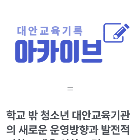
학교 밖 청소년 대안교육기관
의 새로운 운영방향과 발전적