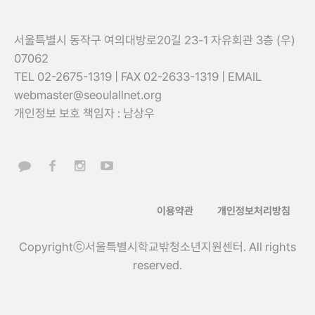
서울특별시 동작구 여의대방로20길 23-1 자유회관 3층 (우)
07062
TEL 02-2675-1319 | FAX 02-2633-1319 | EMAIL
webmaster@seoulallnet.org
개인정보 보호 책임자 : 남상우
이용약관
개인정보처리방침
Copyrightⓒ서울특별시학교밖청소년지원센터. All rights
reserved.