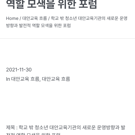
역할 모색을 위한 포럼
Home
/
대안교육 흐름
/
학교 밖 청소년 대안교육기관의 새로운 운영
방향과 발전적 역할 모색을 위한 포럼
2021-11-30
In
대안교육 흐름
,
대안교육 흐름
제목 : 학교 밖 청소년 대안교육기관의 새로운 운영방향과 발