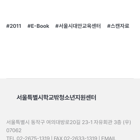
2011
E-Book
서울시대안교육센터
스캔자료
서울특별시학교밖청소년지원센터
서울특별시 동작구 여의대방로20길 23-1 자유회관 3층 (우)
07062
TEL 02-2675-1319 | FAX 02-2633-1319 | EMAIL