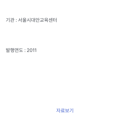
기관 : 서울시대안교육센터
발행연도 : 2011
자료보기