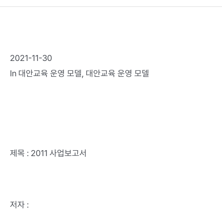
2021-11-30
In
대안교육 운영 모델
,
대안교육 운영 모델
제목 : 2011 사업보고서
저자 :