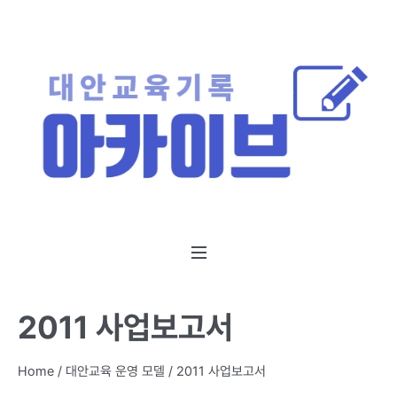
2011 사업보고서
Home
/
대안교육 운영 모델
/
2011 사업보고서