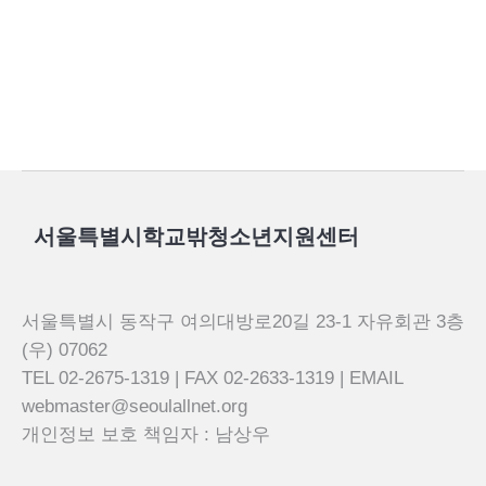
서울특별시학교밖청소년지원센터
서울특별시 동작구 여의대방로20길 23-1 자유회관 3층
(우) 07062
TEL 02-2675-1319 | FAX 02-2633-1319 | EMAIL
webmaster@seoulallnet.org
개인정보 보호 책임자 : 남상우