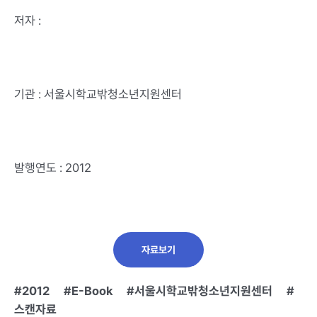
저자 :
기관 : 서울시학교밖청소년지원센터
발행연도 : 2012
자료보기
2012
E-Book
서울시학교밖청소년지원센터
스캔자료