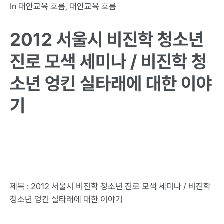
In
대안교육 흐름
,
대안교육 흐름
2012 서울시 비진학 청소년
진로 모색 세미나 / 비진학 청
소년 엉킨 실타래에 대한 이야
기
제목 : 2012 서울시 비진학 청소년 진로 모색 세미나 / 비진학
청소년 엉킨 실타래에 대한 이야기