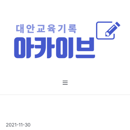
2021-11-30