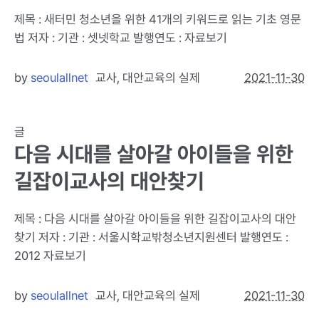
제목 : 새터민 청소년을 위한 41개의 키워드로 읽는 기초 영문
법 저자 : 기관 : 셋넷학교 발행연도 : 자료보기
by
seoulallnet
교사
,
대안교육의 실제
2021-11-30
글
다음 시대를 살아갈 아이들을 위한
길잡이교사의 대안찾기
제목 : 다음 시대를 살아갈 아이들을 위한 길잡이교사의 대안
찾기 저자 : 기관 : 서울시학교밖청소년지원센터 발행연도 :
2012 자료보기
by
seoulallnet
교사
,
대안교육의 실제
2021-11-30