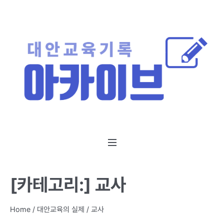
[카테고리:]
교사
Home
/
대안교육의 실제
/
교사