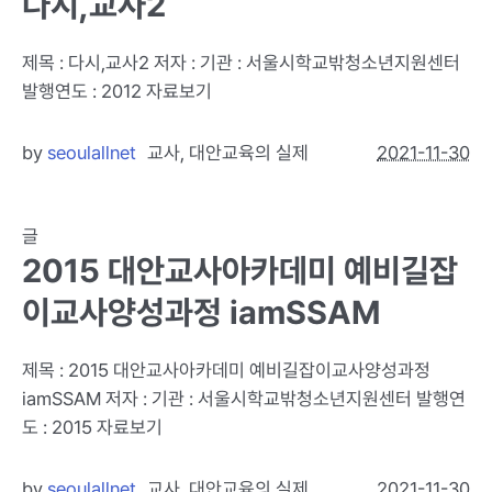
다시,교사2
제목 : 다시,교사2 저자 : 기관 : 서울시학교밖청소년지원센터
발행연도 : 2012 자료보기
by
seoulallnet
교사
,
대안교육의 실제
2021-11-30
글
2015 대안교사아카데미 예비길잡
이교사양성과정 iamSSAM
제목 : 2015 대안교사아카데미 예비길잡이교사양성과정
iamSSAM 저자 : 기관 : 서울시학교밖청소년지원센터 발행연
도 : 2015 자료보기
by
seoulallnet
교사
,
대안교육의 실제
2021-11-30