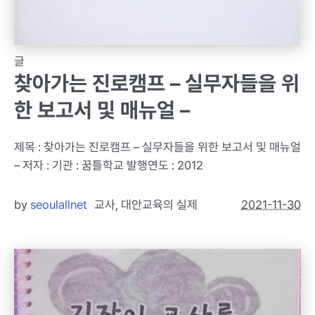
글
찾아가는 진로캠프 – 실무자들을 위
한 보고서 및 매뉴얼 –
제목 : 찾아가는 진로캠프 – 실무자들을 위한 보고서 및 매뉴얼
– 저자 : 기관 : 꿈틀학교 발행연도 : 2012
by
seoulallnet
교사
,
대안교육의 실제
2021-11-30