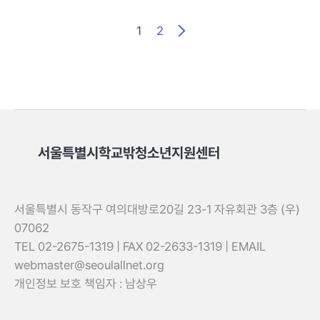
1
2
서울특별시학교밖청소년지원센터
서울특별시 동작구 여의대방로20길 23-1 자유회관 3층 (우)
07062
TEL 02-2675-1319 | FAX 02-2633-1319 | EMAIL
webmaster@seoulallnet.org
개인정보 보호 책임자 : 남상우