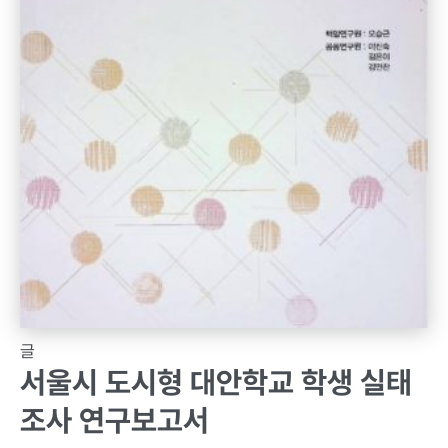
글
서울시 도시형 대안학교 학생 실태
조사 연구보고서