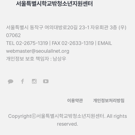
서울특별시학교밖청소년지원센터
서울특별시 동작구 여의대방로20길 23-1 자유회관 3층 (우)
07062
TEL 02-2675-1319 | FAX 02-2633-1319 | EMAIL
webmaster@seoulallnet.org
개인정보 보호 책임자 : 남상우
이용약관
개인정보처리방침
Copyrightⓒ서울특별시학교밖청소년지원센터. All rights
reserved.