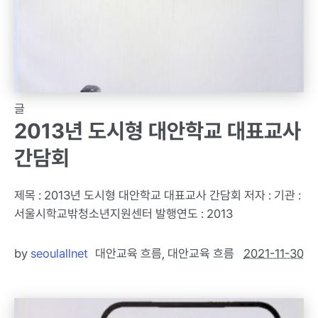
글
2013년 도시형 대안학교 대표교사
간담회
제목 : 2013년 도시형 대안학교 대표교사 간담회 저자 : 기관 :
서울시학교밖청소년지원센터 발행연도 : 2013
by
seoulallnet
대안교육 흐름
,
대안교육 흐름
2021-11-30