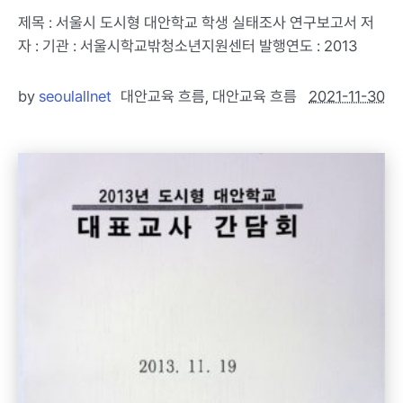
제목 : 서울시 도시형 대안학교 학생 실태조사 연구보고서 저
자 : 기관 : 서울시학교밖청소년지원센터 발행연도 : 2013
by
seoulallnet
대안교육 흐름
,
대안교육 흐름
2021-11-30