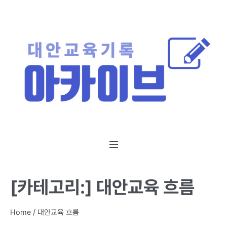
[카테고리:]
대안교육 흐름
Home
/
대안교육 흐름