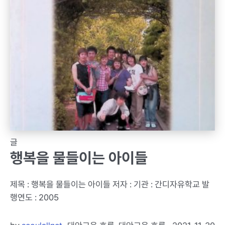
글
행복을 물들이는 아이들
제목 : 행복을 물들이는 아이들 저자 : 기관 : 간디자유학교 발
행연도 : 2005