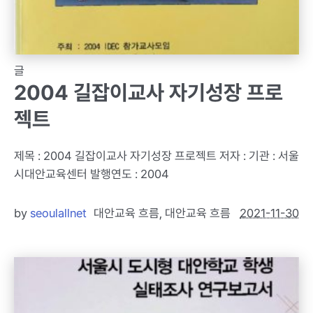
글
2004 길잡이교사 자기성장 프로
젝트
제목 : 2004 길잡이교사 자기성장 프로젝트 저자 : 기관 : 서울
시대안교육센터 발행연도 : 2004
by
seoulallnet
대안교육 흐름
,
대안교육 흐름
2021-11-30