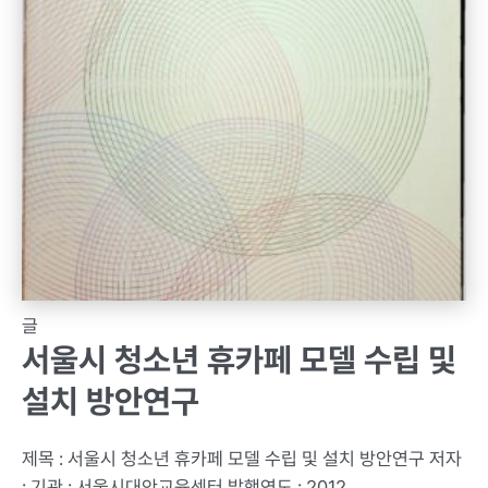
글
서울시 청소년 휴카페 모델 수립 및
설치 방안연구
제목 : 서울시 청소년 휴카페 모델 수립 및 설치 방안연구 저자
: 기관 : 서울시대안교육센터 발행연도 : 2012