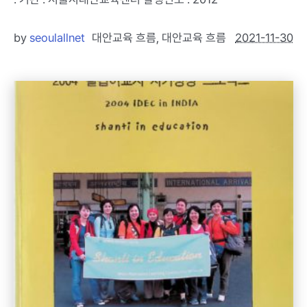
by
seoulallnet
대안교육 흐름
,
대안교육 흐름
2021-11-30