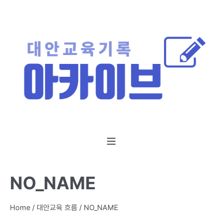
NO_NAME
Home
/
대안교육 흐름
/
NO_NAME