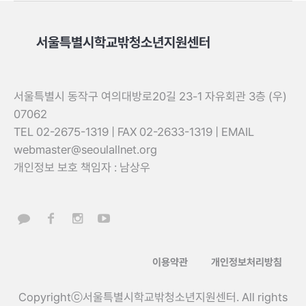
서울특별시학교밖청소년지원센터
서울특별시 동작구 여의대방로20길 23-1 자유회관 3층 (우)
07062
TEL 02-2675-1319 | FAX 02-2633-1319 | EMAIL
webmaster@seoulallnet.org
개인정보 보호 책임자 : 남상우
이용약관
개인정보처리방침
Copyrightⓒ서울특별시학교밖청소년지원센터. All rights