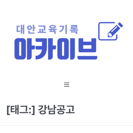
[태그:]
강남공고