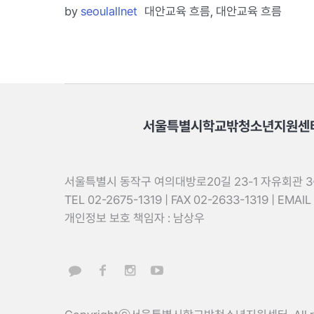
by
seoulallnet
대안교육 흐름
,
대안교육 흐름
서울특별시학교밖청소년지원센
서울특별시 동작구 여의대방로20길 23-1 자유회관 3층 
TEL 02-2675-1319 | FAX 02-2633-1319 | EMAIL
개인정보 보호 책임자 : 남상우