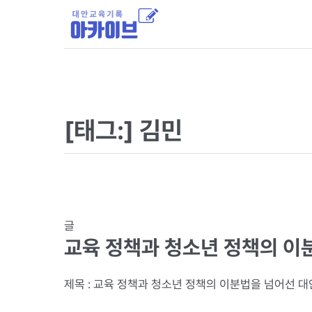
[태그:]
김민
글
교육 정책과 청소년 정책의 이
제목 : 교육 정책과 청소년 정책의 이분법을 넘어선 대안