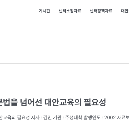
게시판
센터소장자료
센터정책자료
대안
분법을 넘어선 대안교육의 필요성
교육의 필요성 저자 : 김민 기관 : 주성대학 발행연도 : 2002 자료