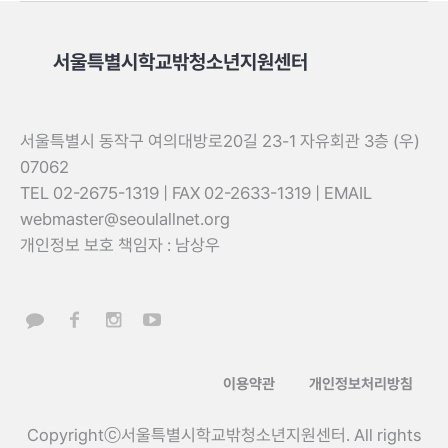
서울특별시학교밖청소년지원센터
서울특별시 동작구 여의대방로20길 23-1 자유회관 3층 (우)
07062
TEL 02-2675-1319 | FAX 02-2633-1319 | EMAIL
webmaster@seoulallnet.org
개인정보 보호 책임자 : 남상우
이용약관
개인정보처리방침
Copyrightⓒ서울특별시학교밖청소년지원센터. All rights