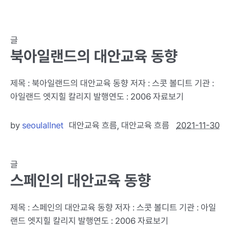
글
북아일랜드의 대안교육 동향
제목 : 북아일랜드의 대안교육 동향 저자 : 스콧 볼디트 기관 :
아일랜드 엣지힐 칼리지 발행연도 : 2006 자료보기
by
seoulallnet
대안교육 흐름
,
대안교육 흐름
2021-11-30
글
스페인의 대안교육 동향
제목 : 스페인의 대안교육 동향 저자 : 스콧 볼디트 기관 : 아일
랜드 엣지힐 칼리지 발행연도 : 2006 자료보기