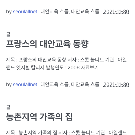
by
seoulallnet
대안교육 흐름
,
대안교육 흐름
2021-11-30
글
프랑스의 대안교육 동향
제목 : 프랑스의 대안교육 동향 저자 : 스콧 볼디트 기관 : 아일
랜드 엣지힐 칼리지 발행연도 : 2006 자료보기
by
seoulallnet
대안교육 흐름
,
대안교육 흐름
2021-11-30
글
농촌지역 가족의 집
제목 : 농촌지역 가족의 집 저자 : 스콧 볼디트 기관 : 아일랜드