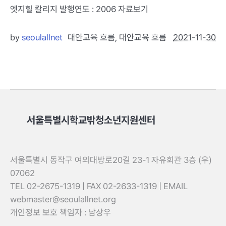
엣지힐 칼리지 발행연도 : 2006 자료보기
by
seoulallnet
대안교육 흐름
,
대안교육 흐름
2021-11-30
서울특별시학교밖청소년지원센터
서울특별시 동작구 여의대방로20길 23-1 자유회관 3층 (우)
07062
TEL 02-2675-1319 | FAX 02-2633-1319 | EMAIL
webmaster@seoulallnet.org
개인정보 보호 책임자 : 남상우