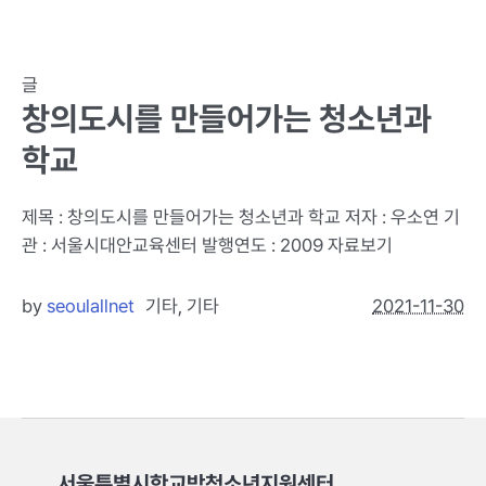
글
창의도시를 만들어가는 청소년과
학교
제목 : 창의도시를 만들어가는 청소년과 학교 저자 : 우소연 기
관 : 서울시대안교육센터 발행연도 : 2009 자료보기
by
seoulallnet
기타
,
기타
2021-11-30
서울특별시학교밖청소년지원센터