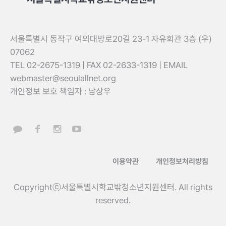
서울특별시 동작구 여의대방로20길 23-1 자유회관 3층 (우)
07062
TEL 02-2675-1319 | FAX 02-2633-1319 | EMAIL
webmaster@seoulallnet.org
개인정보 보호 책임자 : 남상우
이용약관
개인정보처리방침
Copyrightⓒ서울특별시학교밖청소년지원센터. All rights
reserved.