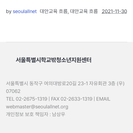
by
seoulallnet
대안교육 흐름
,
대안교육 흐름
2021-11-30
서울특별시학교밖청소년지원센터
서울특별시 동작구 여의대방로20길 23-1 자유회관 3층 (우)
07062
TEL 02-2675-1319 | FAX 02-2633-1319 | EMAIL
webmaster@seoulallnet.org
개인정보 보호 책임자 : 남상우