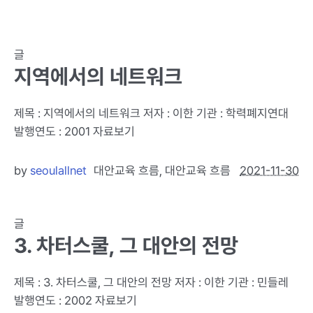
글
지역에서의 네트워크
제목 : 지역에서의 네트워크 저자 : 이한 기관 : 학력폐지연대
발행연도 : 2001 자료보기
by
seoulallnet
대안교육 흐름
,
대안교육 흐름
2021-11-30
글
3. 차터스쿨, 그 대안의 전망
제목 : 3. 차터스쿨, 그 대안의 전망 저자 : 이한 기관 : 민들레
발행연도 : 2002 자료보기