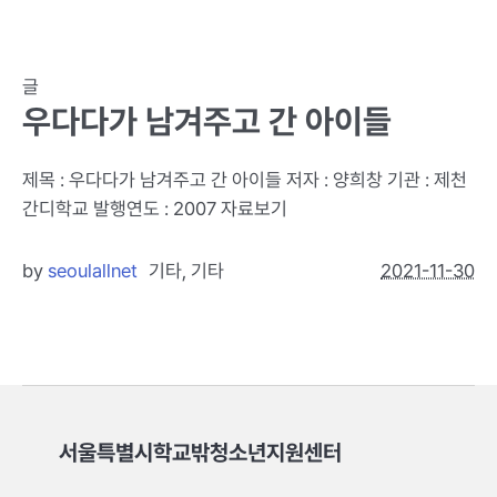
글
우다다가 남겨주고 간 아이들
제목 : 우다다가 남겨주고 간 아이들 저자 : 양희창 기관 : 제천
간디학교 발행연도 : 2007 자료보기
by
seoulallnet
기타
,
기타
2021-11-30
서울특별시학교밖청소년지원센터