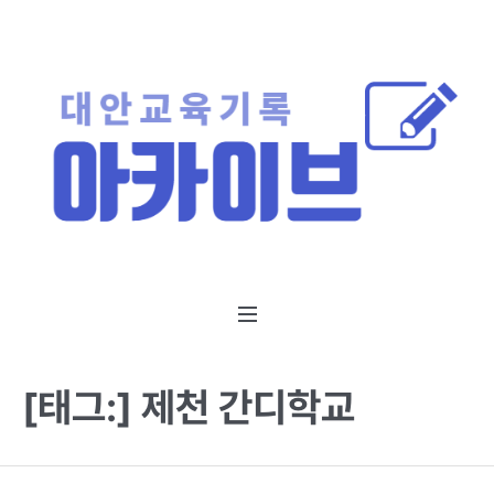
[태그:]
제천 간디학교