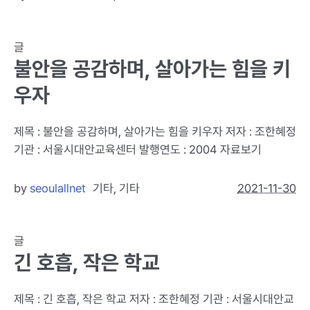
글
불안을 공감하며, 살아가는 힘을 키
우자
제목 : 불안을 공감하며, 살아가는 힘을 키우자 저자 : 조한혜정
기관 : 서울시대안교육센터 발행연도 : 2004 자료보기
by
seoulallnet
기타
,
기타
2021-11-30
글
긴 호흡, 작은 학교
제목 : 긴 호흡, 작은 학교 저자 : 조한혜정 기관 : 서울시대안교