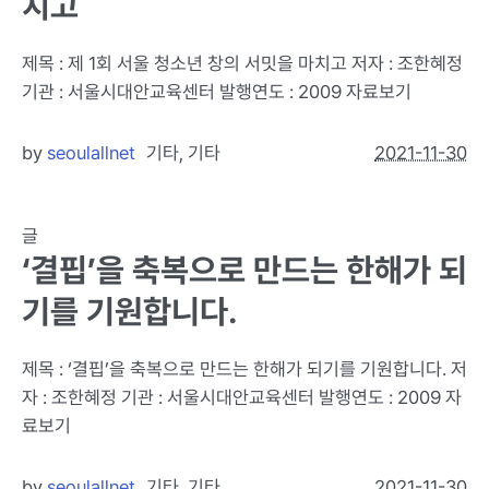
치고
제목 : 제 1회 서울 청소년 창의 서밋을 마치고 저자 : 조한혜정
기관 : 서울시대안교육센터 발행연도 : 2009 자료보기
by
seoulallnet
기타
,
기타
2021-11-30
글
‘결핍’을 축복으로 만드는 한해가 되
기를 기원합니다.
제목 : ‘결핍’을 축복으로 만드는 한해가 되기를 기원합니다. 저
자 : 조한혜정 기관 : 서울시대안교육센터 발행연도 : 2009 자
료보기
by
seoulallnet
기타
,
기타
2021-11-30