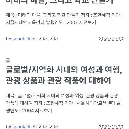
제목 : 미래의 마을, 그리고 학교 만들기 저자 : 조한혜정 기관 :
서울시대안교육센터 발행연도 : 2007 자료보기
by
seoulallnet
기타
,
기타
2021-11-30
글
글로벌/지역화 시대의 여성과 여행,
관광 상품과 관광 작품에 대하여
제목 : 글로벌/지역화 시대의 여성과 여행, 관광 상품과 관광
작품에 대하여 저자 : 조한혜정 기관 : 서울시대안교육센터 발
행연도 : 2004 자료보기
by
seoulallnet
기타
,
기타
2021-11-30