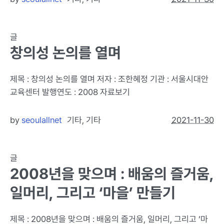
글
창의성 논의를 열며
제목 : 창의성 논의를 열며 저자 : 조한혜정 기관 : 서울시대안
교육센터 발행연도 : 2008 자료보기
by
seoulallnet
기타
,
기타
2021-11-30
글
2008년을 맞으며 : 배움의 즐거움,
일머리, 그리고 ‘마을’ 만들기
제목 : 2008년을 맞으며 : 배움의 즐거움, 일머리, 그리고 ‘마