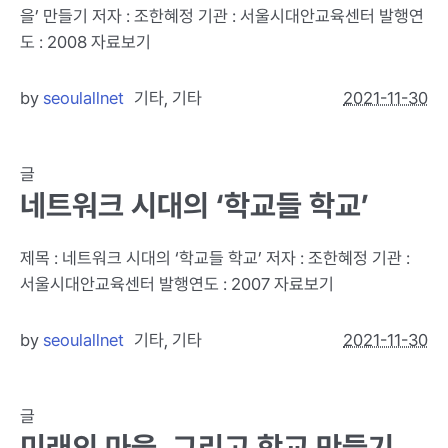
을’ 만들기 저자 : 조한혜정 기관 : 서울시대안교육센터 발행연
도 : 2008 자료보기
by
seoulallnet
기타
,
기타
2021-11-30
글
네트워크 시대의 ‘학교들 학교’
제목 : 네트워크 시대의 ‘학교들 학교’ 저자 : 조한혜정 기관 :
서울시대안교육센터 발행연도 : 2007 자료보기
by
seoulallnet
기타
,
기타
2021-11-30
글
미래의 마을, 그리고 학교 만들기