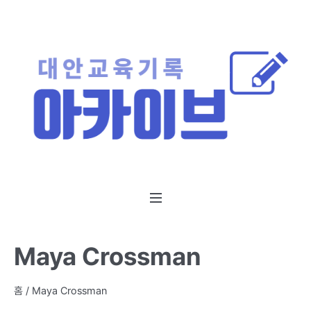
Maya Crossman
홈
/ Maya Crossman