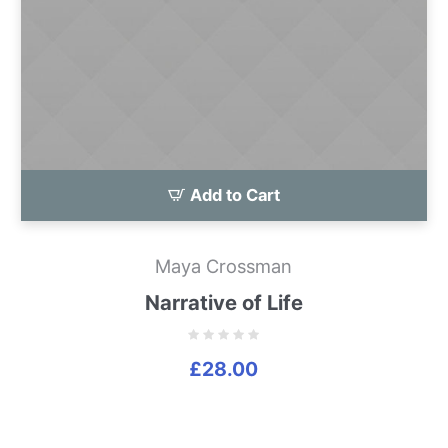
Add to Cart
Maya Crossman
Narrative of Life
£
28.00