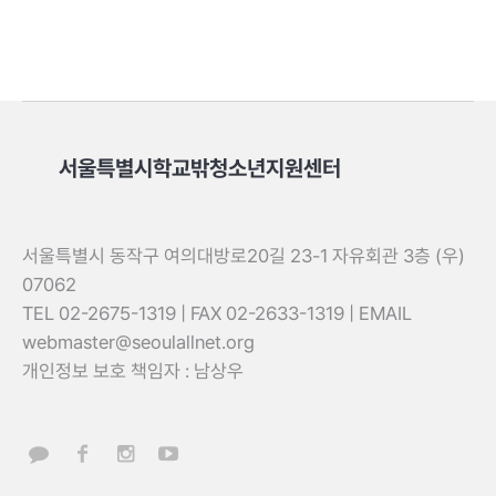
서울특별시학교밖청소년지원센터
서울특별시 동작구 여의대방로20길 23-1 자유회관 3층 (우)
07062
TEL 02-2675-1319 | FAX 02-2633-1319 | EMAIL
webmaster@seoulallnet.org
개인정보 보호 책임자 : 남상우