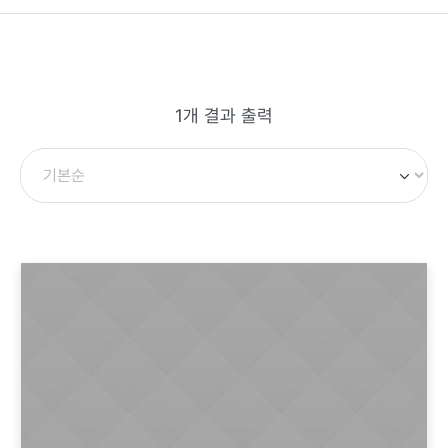
1개 결과 출력