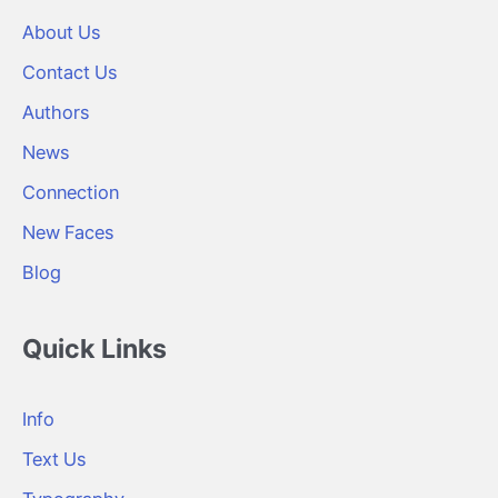
About Us
Contact Us
Authors
News
Connection
New Faces
Blog
Quick Links
Info
Text Us