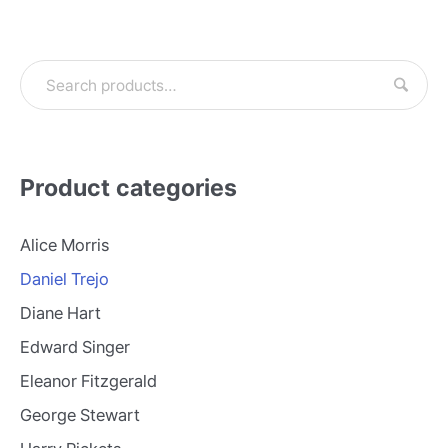
Product categories
Alice Morris
Daniel Trejo
Diane Hart
Edward Singer
Eleanor Fitzgerald
George Stewart