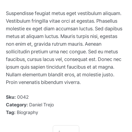
Suspendisse feugiat metus eget vestibulum aliquam.
Vestibulum fringilla vitae orci at egestas. Phasellus
molestie ex eget diam accumsan luctus. Sed dapibus
metus at aliquam luctus. Mauris turpis nisi, egestas
non enim et, gravida rutrum mauris. Aenean
sollicitudin pretium urna nec congue. Sed eu metus
faucibus, cursus lacus vel, consequat est. Donec nec
ipsum quis sapien tincidunt faucibus et at magna.
Nullam elementum blandit eros, at molestie justo.
Proin venenatis bibendum viverra.
Sku:
0042
Category:
Daniel Trejo
Tag:
Biography