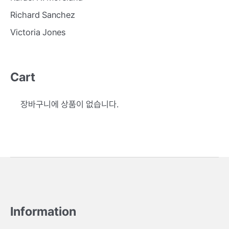
Richard Sanchez
Victoria Jones
Cart
장바구니에 상품이 없습니다.
Information