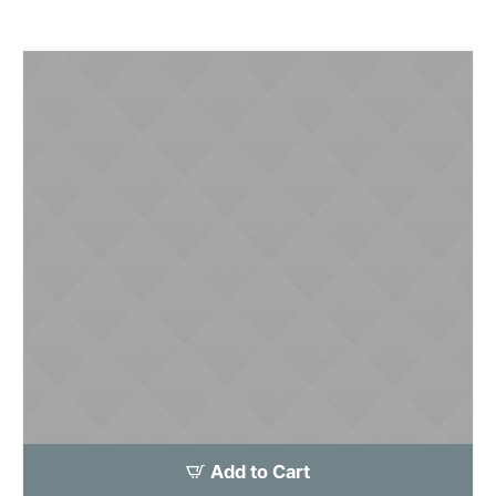
Add to Cart