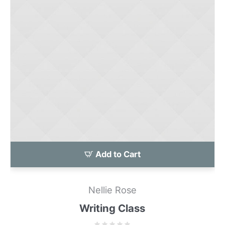
Add to Cart
Nellie Rose
Writing Class