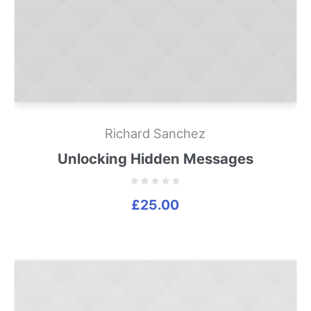
Richard Sanchez
Unlocking Hidden Messages
£
25.00