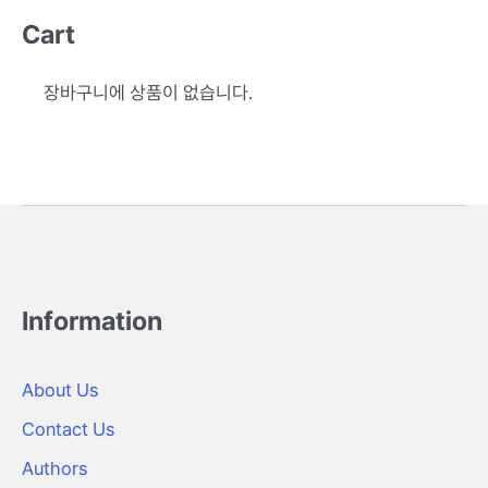
Cart
장바구니에 상품이 없습니다.
Information
About Us
Contact Us
Authors