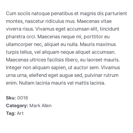
Cum sociis natoque penatibus et magnis dis parturient
montes, nascetur ridiculus mus. Maecenas vitae
viverra risus. Vivamus eget accumsan elit, tincidunt
pharetra orci. Maecenas neque mi, porttitor eu
ullamcorper nec, aliquet eu nulla. Mauris maximus
turpis tellus, vel aliquam neque aliquet accumsan.
Maecenas ultrices facilisis libero, eu laoreet mauris.
Integer non aliquam sapien, ut auctor sem. Vivamus
urna urna, eleifend eget augue sed, pulvinar rutrum
enim. Nullam lacinia mauris vel mattis lacinia.
Sku:
0016
Category:
Mark Allen
Tag:
Art