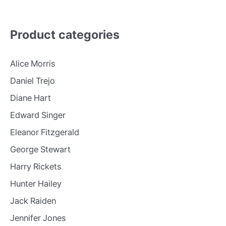
Product categories
Alice Morris
Daniel Trejo
Diane Hart
Edward Singer
Eleanor Fitzgerald
George Stewart
Harry Rickets
Hunter Hailey
Jack Raiden
Jennifer Jones