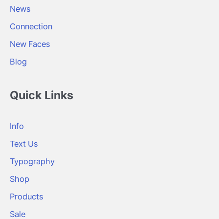
News
Connection
New Faces
Blog
Quick Links
Info
Text Us
Typography
Shop
Products
Sale