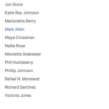
Jon Snow
Katie Ray Johnson
Marionette Berry
Mark Allen
Maya Crossman
Nellie Rose
Nikolette Snakeater
Phil Huntsberry
Phillip Johnson
Rafael N. Moreland
Richard Sanchez
Victoria Jones