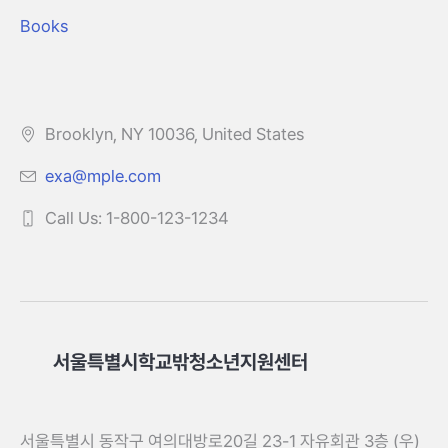
Books
Brooklyn, NY 10036, United States
exa@mple.com
Call Us: 1-800-123-1234
서울특별시학교밖청소년지원센터
서울특별시 동작구 여의대방로20길 23-1 자유회관 3층 (우)